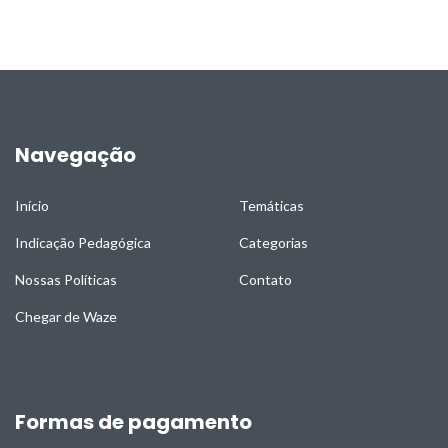
Navegação
Início
Temáticas
Indicação Pedagógica
Categorias
Nossas Políticas
Contato
Chegar de Waze
Formas de pagamento