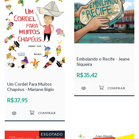
Embolando o Recife - Jeane
Siqueira
R$35,42
Um Cordel Para Muitos
Chapéus - Mariane Bigio
R$37,95
ESGOTADO