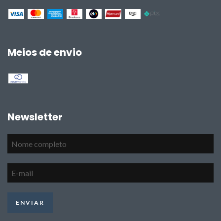
Meios de envio
Newsletter