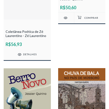
R$50,60
Coletânea Poética de Zé
Laurentino - Zé Laurentino
R$56,93
DETALHES