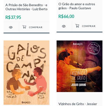
O Grão do amor e outros
A Prisão de São Benedito - e
grãos - Paulo Gustavo
Outras Histórias - Luiz Berto
R$66,00
R$37,95
Vizinhos de Grito - Jessier