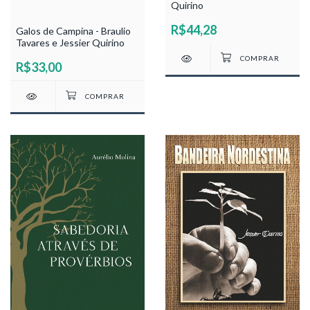
Quirino
R$44,28
Galos de Campina - Braulio
Tavares e Jessier Quirino
R$33,00