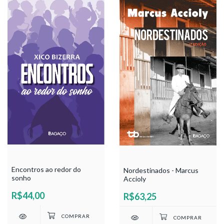
Encontros ao redor do
Nordestinados - Marcus
sonho
Accioly
R$44,00
R$63,25