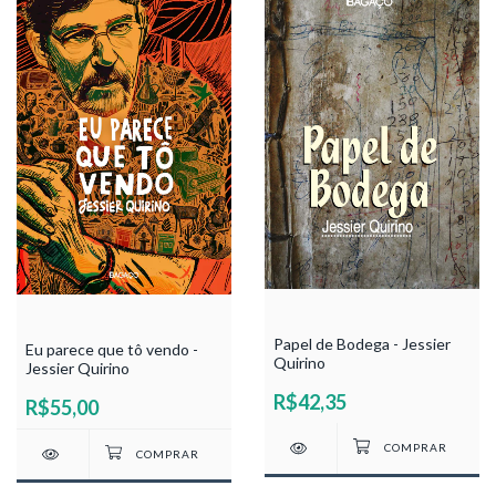
Papel de Bodega - Jessier
Eu parece que tô vendo -
Quirino
Jessier Quirino
R$42,35
R$55,00