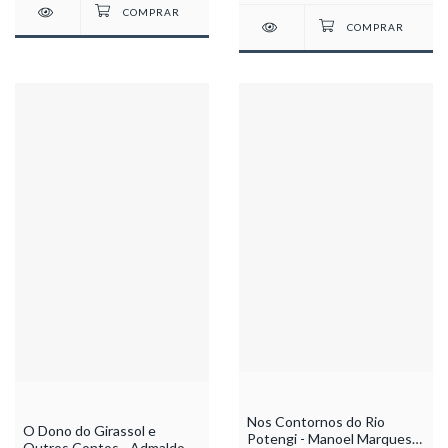
Nos Contornos do Rio
O Dono do Girassol e
Potengi - Manoel Marques
Outros Contos - Admaldo