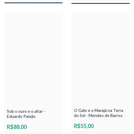
O Galo e o Marajá na Terra
Sob o ouro e o altar -
do Sol - Mendes de Barros
Eduardo Paixão
R$55,00
R$88,00