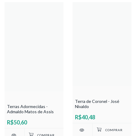
Terra de Coronel - José
Terras Adormecidas -
Nivaldo
Admaldo Matos de Assis
R$40,48
R$50,60