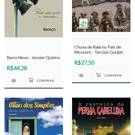
Chuva de Bala no País de
Mossoró - Tarcísio Gurgel
Berro Novo - Jessier Quirino
R$27,50
R$44,28