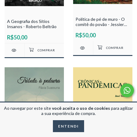
Política de pé de muro - O
A Geografia dos Sítios
comitê do povão - Jessier
Insanos - Roberto Beltrão
Quirino
R$50,00
R$50,00
Ao navegar por este site
você aceita o uso de cookies
para agilizar
a sua experiência de compra.
ENTENDI